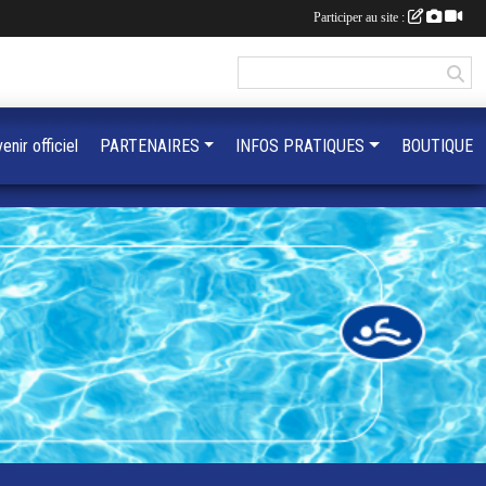
Participer au site :
enir officiel
PARTENAIRES
INFOS PRATIQUES
BOUTIQUE