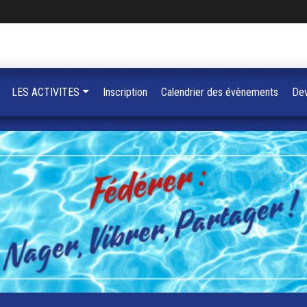
LES ACTIVITES
Inscription
Calendrier des évènements
Dev