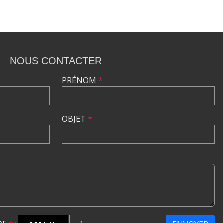
NOUS CONTACTER
PRÉNOM
*
OBJET
*