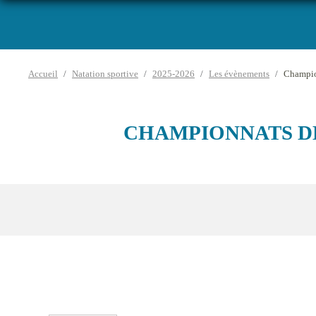
Accueil
Natation sportive
2025-2026
Les évènements
Champio
CHAMPIONNATS DE