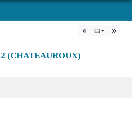
N2 (CHATEAUROUX)