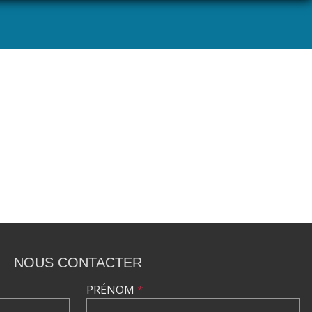
NOUS CONTACTER
PRÉNOM
*