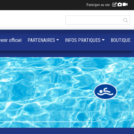
Participer au site :
enir officiel
PARTENAIRES
INFOS PRATIQUES
BOUTIQUE