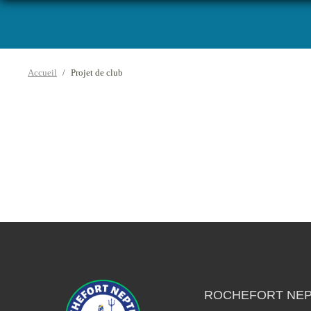
Accueil
Projet de club
ROCHEFORT NEP