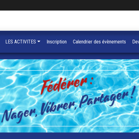
LES ACTIVITES
Inscription
Calendrier des évènements
Dev