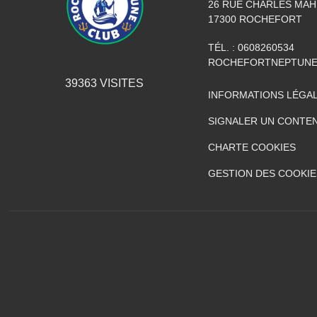
26 RUE CHARLES MA
17300
ROCHEFORT
TÉL. :
0608260534
ROCHEFORTNEPTUNE
39363
VISITES
INFORMATIONS LÉGA
SIGNALER UN CONTEN
CHARTE COOKIES
GESTION DES COOKIE