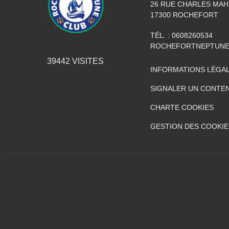
26 RUE CHARLES MA
17300
ROCHEFORT
TÉL. :
0608260534
ROCHEFORTNEPTUNE
39442
VISITES
INFORMATIONS LÉGA
SIGNALER UN CONTEN
CHARTE COOKIES
GESTION DES COOKIE