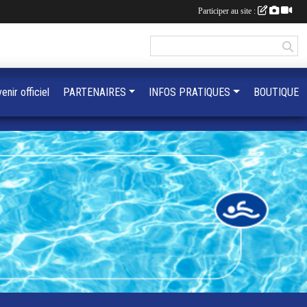
Participer au site :
enir officiel
PARTENAIRES
INFOS PRATIQUES
BOUTIQUE