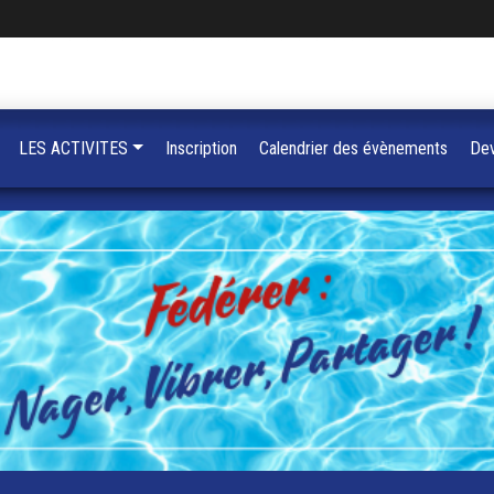
LES ACTIVITES
Inscription
Calendrier des évènements
Dev