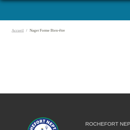
Accueil
Nager Forme Bien-être
ROCHEFORT NEP