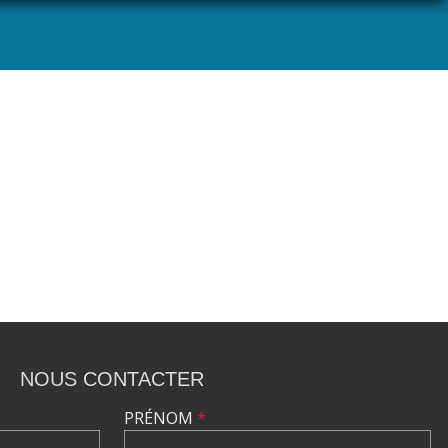
NOUS CONTACTER
PRÉNOM
*