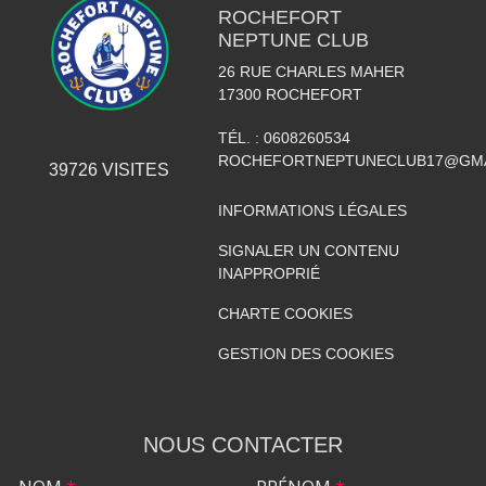
ROCHEFORT
NEPTUNE CLUB
26 RUE CHARLES MAHER
17300
ROCHEFORT
TÉL. :
0608260534
ROCHEFORTNEPTUNECLUB17@GMA
39726
VISITES
INFORMATIONS LÉGALES
SIGNALER UN CONTENU
INAPPROPRIÉ
CHARTE COOKIES
GESTION DES COOKIES
NOUS CONTACTER