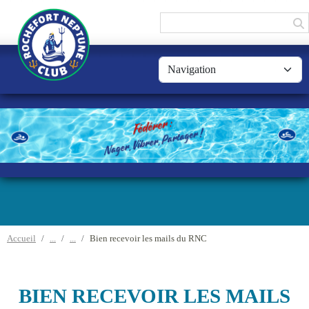
Panneau de gestion des cookies
Accueil
Bien recevoir les mails du RNC
BIEN RECEVOIR LES MAILS