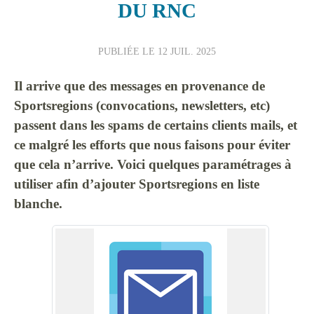
DU RNC
PUBLIÉE LE
12 JUIL. 2025
Il arrive que des messages en provenance de
Sportsregions (convocations, newsletters, etc)
passent dans les spams de certains clients mails, et
ce malgré les efforts que nous faisons pour éviter
que cela n’arrive. Voici quelques paramétrages à
utiliser afin d’ajouter Sportsregions en liste
blanche.