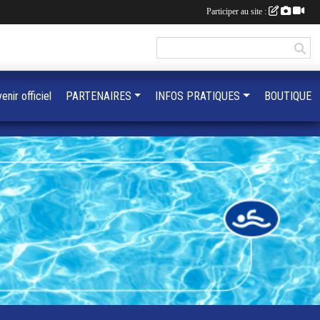
Participer au site :
enir officiel
PARTENAIRES
INFOS PRATIQUES
BOUTIQUE