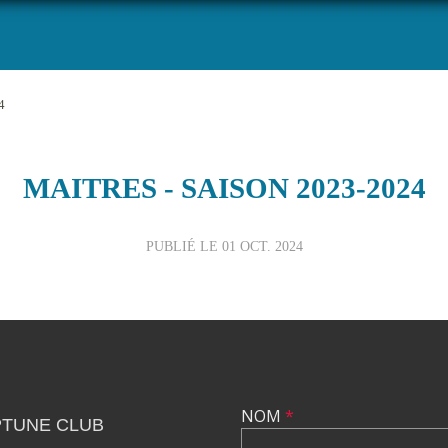
4
MAITRES - SAISON 2023-2024
PUBLIÉ LE
01 OCT. 2024
NOM
*
TUNE CLUB