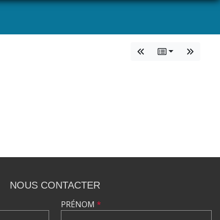
NOUS CONTACTER
PRÉNOM
*