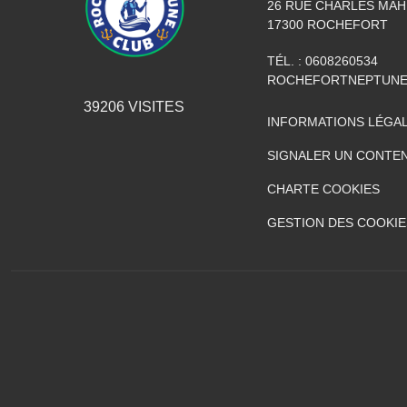
26 RUE CHARLES MA
17300
ROCHEFORT
TÉL. :
0608260534
ROCHEFORTNEPTUNE
39206
VISITES
INFORMATIONS LÉGA
SIGNALER UN CONTEN
CHARTE COOKIES
GESTION DES COOKIE