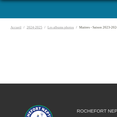
Accueil
2024-2025
Les albums photos
Maitres - Saison 2023-202
ROCHEFORT NEP