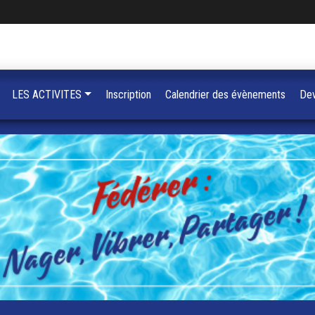
LES ACTIVITES
Inscription
Calendrier des évènements
Dev