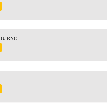
DU RNC