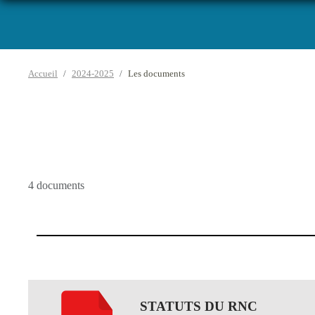
Accueil
2024-2025
Les documents
4 documents
STATUTS DU RNC