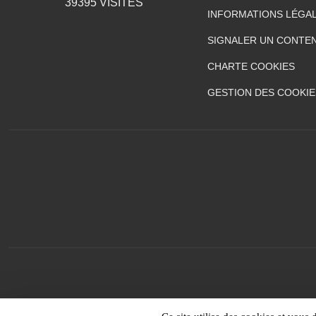
39395
VISITES
INFORMATIONS LÉGA
SIGNALER UN CONTEN
CHARTE COOKIES
GESTION DES COOKIE