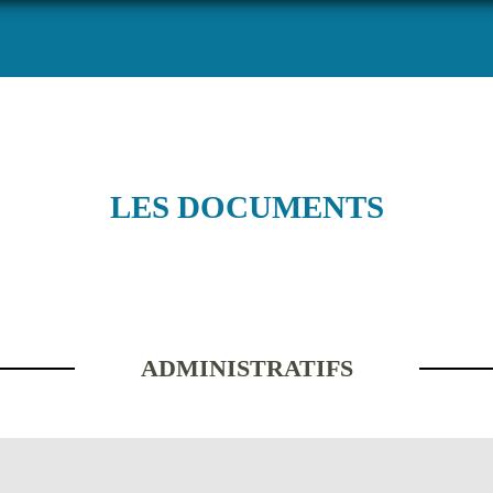
LES DOCUMENTS
ADMINISTRATIFS