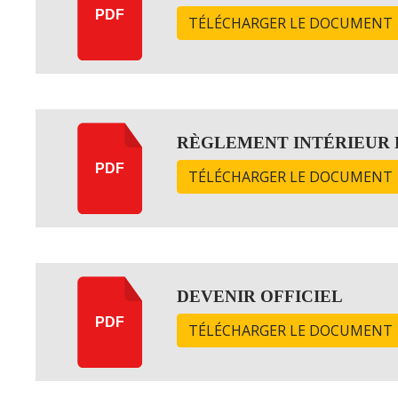
PDF
TÉLÉCHARGER LE DOCUMENT
RÈGLEMENT INTÉRIEUR 
PDF
TÉLÉCHARGER LE DOCUMENT
DEVENIR OFFICIEL
PDF
TÉLÉCHARGER LE DOCUMENT