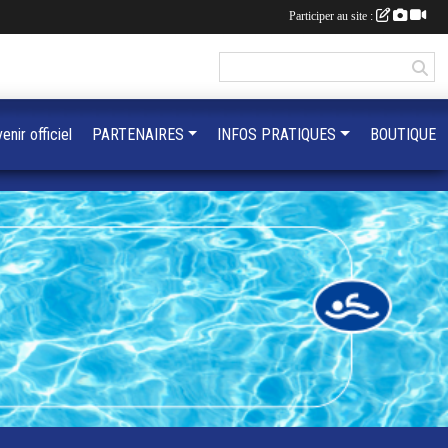
Participer au site :
enir officiel
PARTENAIRES
INFOS PRATIQUES
BOUTIQUE