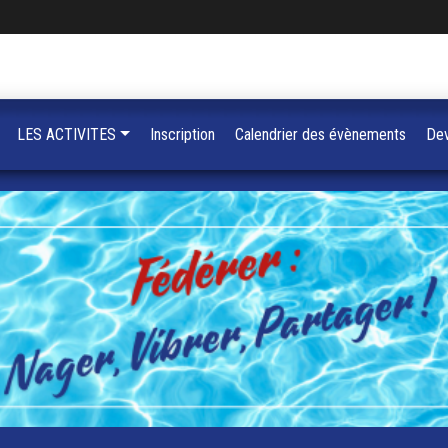
LES ACTIVITES
Inscription
Calendrier des évènements
Dev