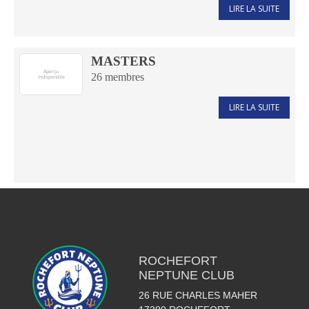
LIRE LA SUITE
MASTERS
26
membres
LIRE LA SUITE
ROCHEFORT
NEPTUNE CLUB
26 RUE CHARLES MAHER