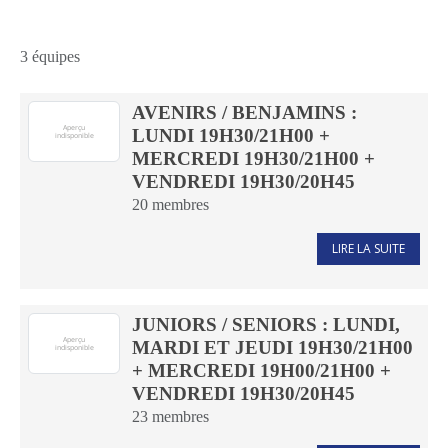
3 équipes
AVENIRS / BENJAMINS :
LUNDI 19H30/21H00 +
MERCREDI 19H30/21H00 +
VENDREDI 19H30/20H45
20
membres
LIRE LA SUITE
JUNIORS / SENIORS : LUNDI,
MARDI ET JEUDI 19H30/21H00
+ MERCREDI 19H00/21H00 +
VENDREDI 19H30/20H45
23
membres