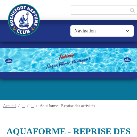
Panneau de gestion des cookies
Accueil
Aquaforme - Reprise des activités
AQUAFORME - REPRISE DES